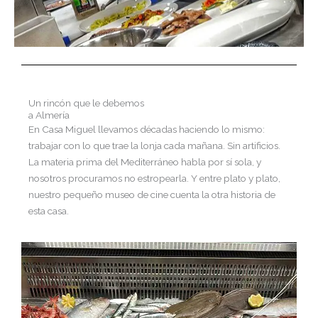
Un rincón que le debemos
a Almería
En Casa Miguel llevamos décadas haciendo lo mismo:
trabajar con lo que trae la lonja cada mañana. Sin artificios.
La materia prima del Mediterráneo habla por sí sola, y
nosotros procuramos no estropearla. Y entre plato y plato,
nuestro pequeño museo de cine cuenta la otra historia de
esta casa.