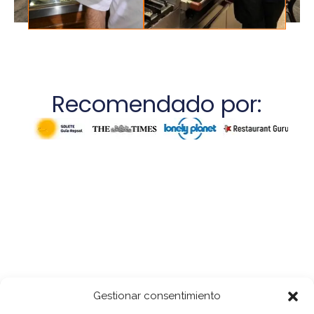
Recomendado por:
Gestionar consentimiento