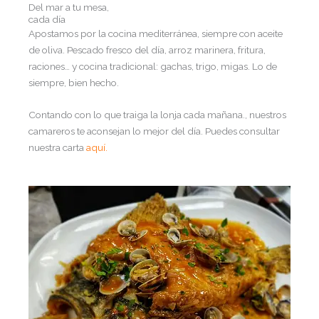
Del mar a tu mesa,
cada día
Apostamos por la cocina mediterránea, siempre con aceite
de oliva. Pescado fresco del día, arroz marinera, fritura,
raciones… y cocina tradicional: gachas, trigo, migas. Lo de
siempre, bien hecho.
Contando con lo que traiga la lonja cada mañana., nuestros
camareros te aconsejan lo mejor del día. Puedes consultar
nuestra carta
aquí.