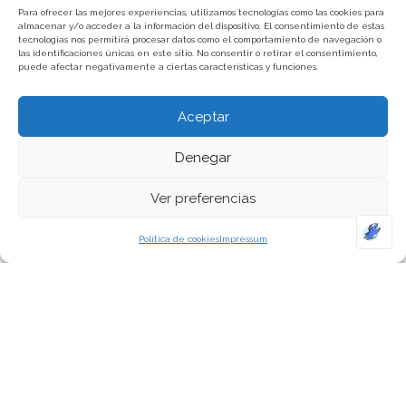
Para ofrecer las mejores experiencias, utilizamos tecnologías como las cookies para
almacenar y/o acceder a la información del dispositivo. El consentimiento de estas
tecnologías nos permitirá procesar datos como el comportamiento de navegación o
las identificaciones únicas en este sitio. No consentir o retirar el consentimiento,
puede afectar negativamente a ciertas características y funciones.
Aceptar
Denegar
Ver preferencias
Política de cookies
Impressum