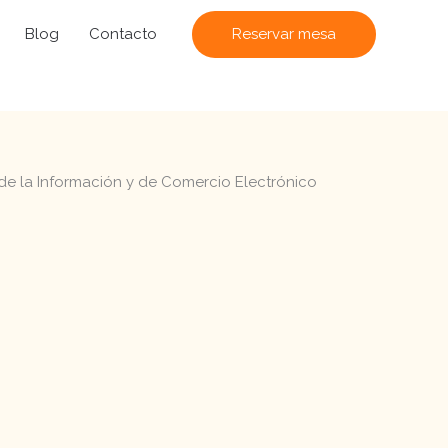
Blog
Contacto
Reservar mesa
d de la Información y de Comercio Electrónico