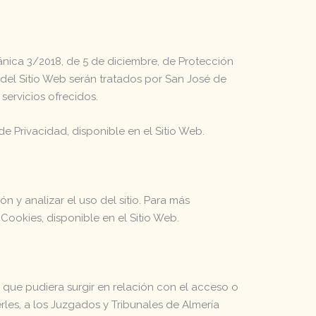
ica 3/2018, de 5 de diciembre, de Protección
del Sitio Web serán tratados por San José de
 servicios ofrecidos.
e Privacidad, disponible en el Sitio Web.
n y analizar el uso del sitio. Para más
 Cookies, disponible en el Sitio Web.
a que pudiera surgir en relación con el acceso o
rles, a los Juzgados y Tribunales de Almería