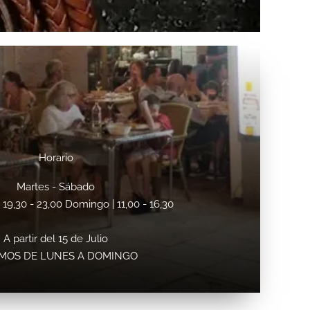
Horario
Martes - Sábado
 | 19,30 - 23,00 Domingo | 11,00 - 16,30
A partir del 15 de Julio
MOS DE LUNES A DOMINGO