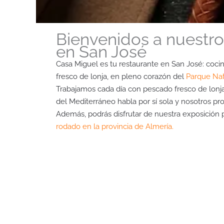
Bienvenidos a nuestro
en San José
Casa Miguel es tu restaurante en San José: coc
fresco de lonja, en pleno corazón del
Parque Nat
Trabajamos cada día con pescado fresco de lonja, 
del Mediterráneo habla por sí sola y nosotros pr
Además, podrás disfrutar de nuestra exposición
rodado en la provincia de Almería.