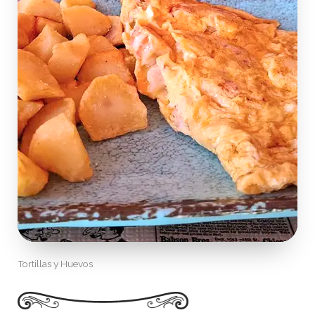
Tortillas y Huevos