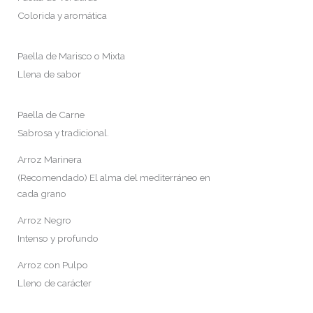
Colorida y aromática
Paella de Marisco o Mixta
Llena de sabor
Paella de Carne
Sabrosa y tradicional.
Arroz Marinera
(Recomendado) El alma del mediterráneo en
cada grano
Arroz Negro
Intenso y profundo
Arroz con Pulpo
Lleno de carácter