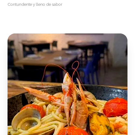
Contundente y lleno de sabor