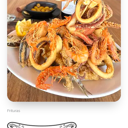
Frituras