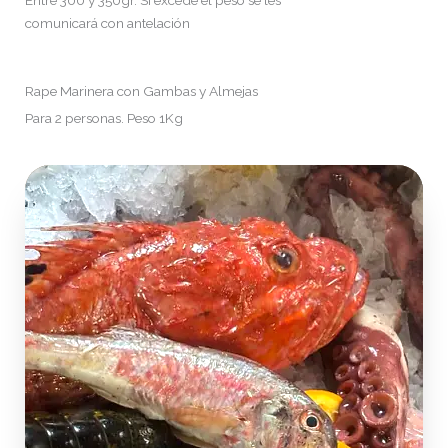
comunicará con antelación
Rape Marinera con Gambas y Almejas
Para 2 personas. Peso 1Kg