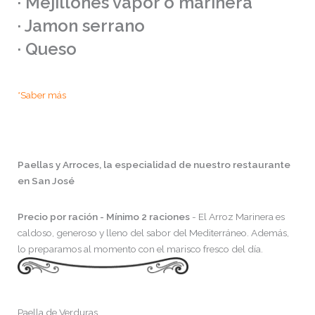
· Mejillones vapor o marinera
· Jamon serrano
· Queso
*Saber más
Paellas y Arroces, la especialidad de nuestro restaurante
en San José
Precio por ración - Mínimo 2 raciones
- El Arroz Marinera es
caldoso, generoso y lleno del sabor del Mediterráneo. Además,
lo preparamos al momento con el marisco fresco del día.
Paella de Verduras