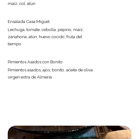
maíz, col, atún
Ensalada Casa Miguel
Lechuga, tomate, cebolla, pepino, maíz,
zanahoria, atún, huevo cocido, fruta del
tiempo
Pimientos Asados con Bonito
Pimientos asados, ajos, bonito, aceite de oliva
virgen extra de Almería