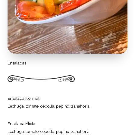
Ensaladas
Ensalada Normal
Lechuga, tomate, cebolla, pepino, zanahoria
Ensalada Mixta
Lechuga, tomate, cebolla, pepino, zanahoria,