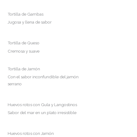
Tortilla de Gambas
Jugosa y llena de sabor
Tortilla de Queso
Cremosa y suave
Tortilla de Jamón
Con el sabor inconfundible del jamón
serrano
Huevos rotos con Gula y Langostinos
Sabor del mar en un plato irresistible
Huevos rotos con Jamón