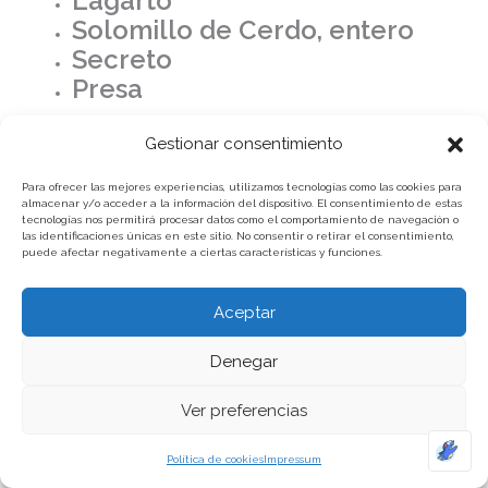
Lagarto
Solomillo de Cerdo, entero
Secreto
Presa
Gestionar consentimiento
Para ofrecer las mejores experiencias, utilizamos tecnologías como las cookies para
almacenar y/o acceder a la información del dispositivo. El consentimiento de estas
tecnologías nos permitirá procesar datos como el comportamiento de navegación o
las identificaciones únicas en este sitio. No consentir o retirar el consentimiento,
puede afectar negativamente a ciertas características y funciones.
Aceptar
Denegar
Ver preferencias
Política de cookies
Impressum