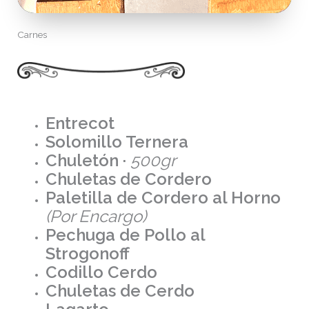
Carnes
Entrecot
Solomillo Ternera
Chuletón ·
500gr
Chuletas de Cordero
Paletilla de Cordero al Horno
(Por Encargo)
Pechuga de Pollo al
Strogonoff
Codillo Cerdo
Chuletas de Cerdo