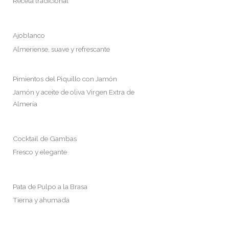
Receta tradicional
Ajoblanco
Almeriense, suave y refrescante
Pimientos del Piquillo con Jamón
Jamón y aceite de oliva Virgen Extra de
Almería
Cocktail de Gambas
Fresco y elegante
Pata de Pulpo a la Brasa
Tierna y ahumada