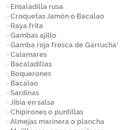
· Ensaladilla rusa
· Croquetas Jamón o Bacalao
· Raya frita
· Gambas ajillo
· Gamba roja fresca de Garrucha*
· Calamares
· Bacaladillas
· Boquerones
· Bacalao
· Sardinas
· Jibia en salsa
· Chipirones o puntillas
· Almejas marinera o plancha