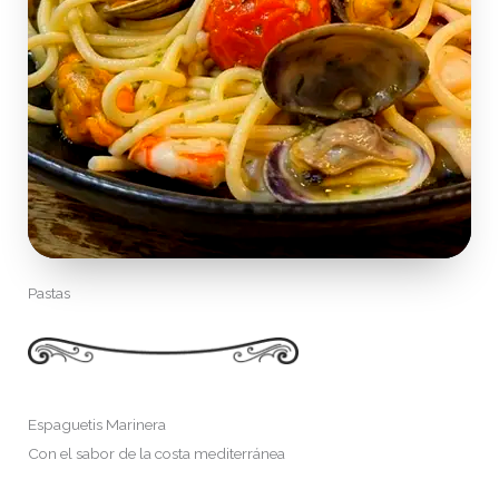
Pastas
Espaguetis Marinera
Con el sabor de la costa mediterránea