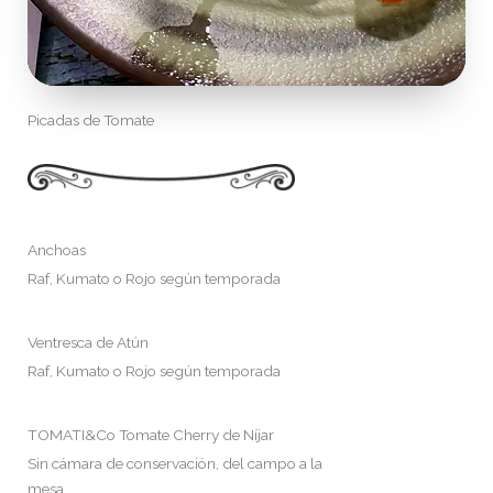
Picadas de Tomate
Anchoas
Raf, Kumato o Rojo según temporada
Ventresca de Atún
Raf, Kumato o Rojo según temporada
TOMATI&Co Tomate Cherry de Níjar
Sin cámara de conservación, del campo a la
mesa