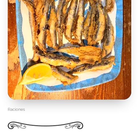
Raciones