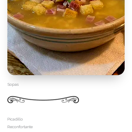
Sopas
Picadillo
Reconfortante