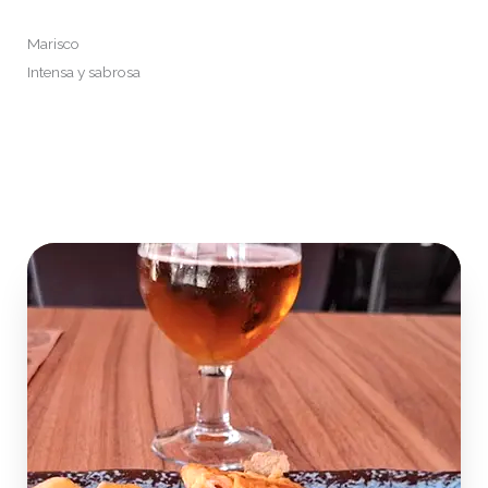
Marisco
Intensa y sabrosa