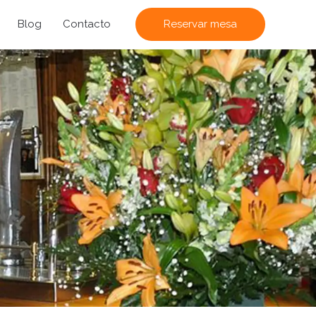
Blog
Contacto
Reservar mesa