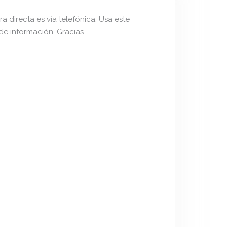
a directa es vía telefónica. Usa este
 de información. Gracias.