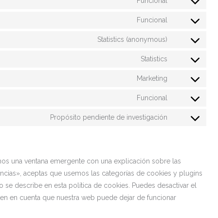
Funcional
Funcional
Statistics (anonymous)
Statistics
Marketing
Funcional
Propósito pendiente de investigación
mos una ventana emergente con una explicación sobre las
ncias», aceptas que usemos las categorías de cookies y plugins
 se describe en esta política de cookies. Puedes desactivar el
 ten en cuenta que nuestra web puede dejar de funcionar