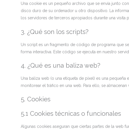
Una cookie es un pequeño archivo que se envía junto con
disco duro de su ordenador u otro dispositivo. La inform
los servidores de terceros apropiados durante una visita p
3. ¿Qué son los scripts?
Un script es un fragmento de código de programa que se 
forma interactiva. Este código se ejecuta en nuestro servid
4. ¿Qué es una baliza web?
Una baliza web (o una etiqueta de píxel) es una pequeña e
monitorear el tráfico en una web. Para ello, se almacenan
5. Cookies
5.1 Cookies técnicas o funcionales
Algunas cookies aseguran que ciertas partes de la web fu