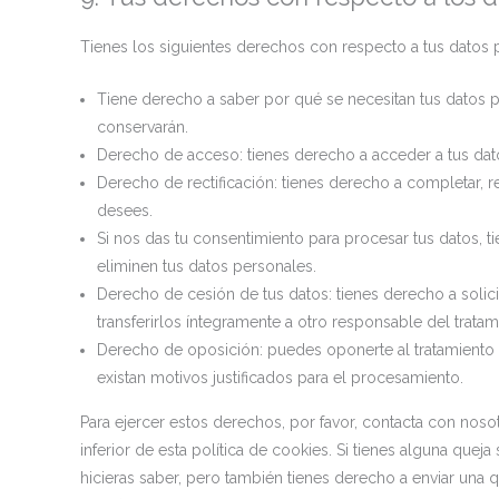
Tienes los siguientes derechos con respecto a tus datos 
Tiene derecho a saber por qué se necesitan tus datos 
conservarán.
Derecho de acceso: tienes derecho a acceder a tus d
Derecho de rectificación: tienes derecho a completar, r
desees.
Si nos das tu consentimiento para procesar tus datos, 
eliminen tus datos personales.
Derecho de cesión de tus datos: tienes derecho a solici
transferirlos íntegramente a otro responsable del tratam
Derecho de oposición: puedes oponerte al tratamiento
existan motivos justificados para el procesamiento.
Para ejercer estos derechos, por favor, contacta con nosotr
inferior de esta política de cookies. Si tienes alguna que
hicieras saber, pero también tienes derecho a enviar una q