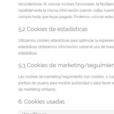
recordándose. Al colocar cookies funcionales, te facilitamo
repetidamente la misma información cuando visitas nuestr
compra hasta que hayas pagado. Podemos colocar estas c
5.2 Cookies de estadísticas
Utilizamos cookies estadísticas para optimizar la experie
estadísticas obtenemos información sobre el uso de nues
estadísticas.
5.3 Cookies de marketing/seguimie
Las cookies de marketing/seguimiento son cookies, o cua
perfiles de usuario para mostrar publicidad o para hacer 
de marketing similares.
6. Cookies usadas