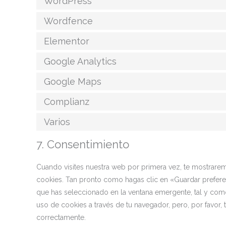
WordPress
Wordfence
Elementor
Google Analytics
Google Maps
Complianz
Varios
7. Consentimiento
Cuando visites nuestra web por primera vez, te mostrare
cookies. Tan pronto como hagas clic en «Guardar prefere
que has seleccionado en la ventana emergente, tal y como
uso de cookies a través de tu navegador, pero, por favor,
correctamente.