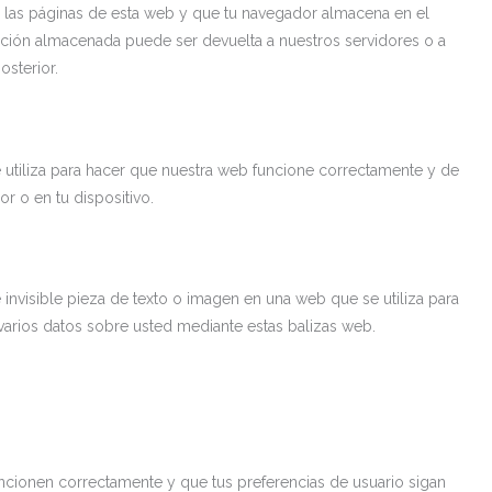
 las páginas de esta web y que tu navegador almacena en el
ación almacenada puede ser devuelta a nuestros servidores o a
osterior.
utiliza para hacer que nuestra web funcione correctamente y de
or o en tu dispositivo.
 invisible pieza de texto o imagen en una web que se utiliza para
 varios datos sobre usted mediante estas balizas web.
ncionen correctamente y que tus preferencias de usuario sigan